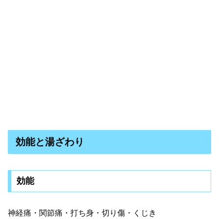
効能と湯ざわり
効能
神経痛・関節痛・打ち身・切り傷・くじき