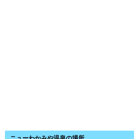
ニューわかみや温泉の場所