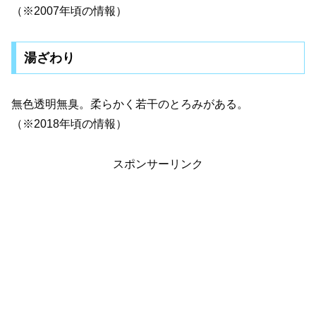
（※2007年頃の情報）
湯ざわり
無色透明無臭。柔らかく若干のとろみがある。
（※2018年頃の情報）
スポンサーリンク