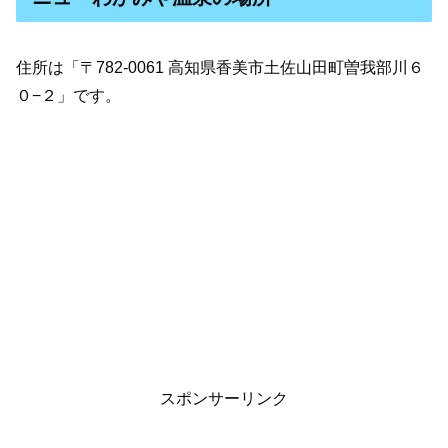
住所は「〒782-0061 高知県香美市土佐山田町曽我部川６
０−２」です。
スポンサーリンク