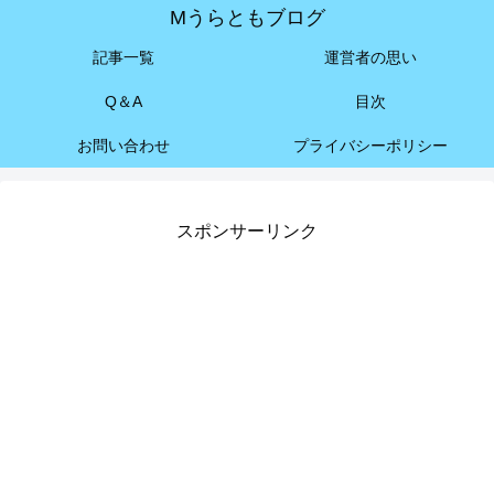
Mうらともブログ
記事一覧
運営者の思い
Q＆A
目次
お問い合わせ
プライバシーポリシー
スポンサーリンク