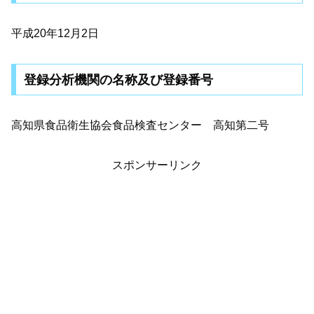
平成20年12月2日
登録分析機関の名称及び登録番号
高知県食品衛生協会食品検査センター 高知第二号
スポンサーリンク