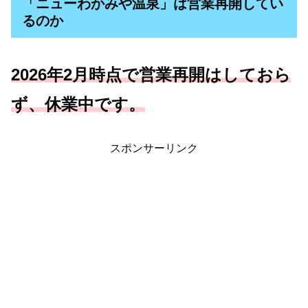
「ニューわかみや温泉」は営業再開してい
るのか
2026年2月時点で営業再開はしておら
ず、休業中です。
スポンサーリンク