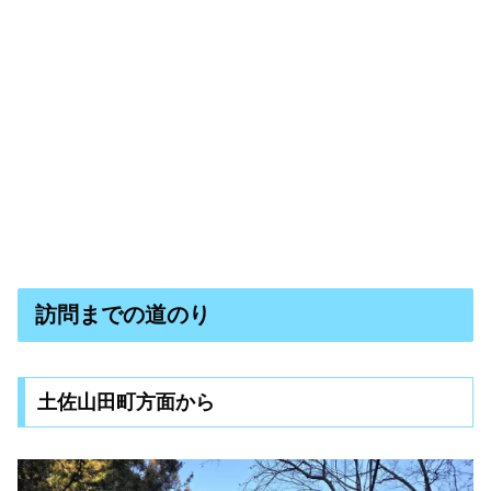
訪問までの道のり
土佐山田町方面から