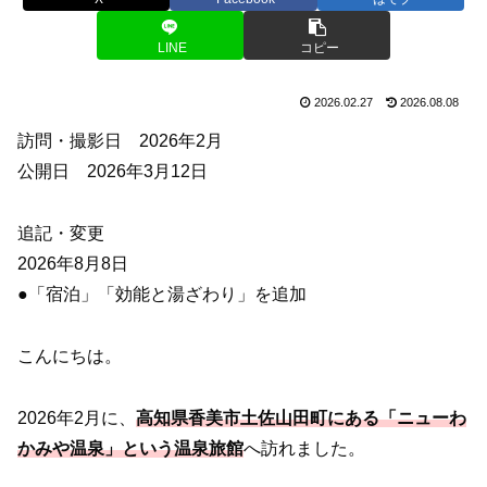
LINE
コピー
2026.02.27
2026.08.08
訪問・撮影日 2026年2月
公開日 2026年3月12日
追記・変更
2026年8月8日
●「宿泊」「効能と湯ざわり」を追加
こんにちは。
2026年2月に、
高知県香美市土佐山田町にある「ニューわ
かみや温泉」という温泉旅館
へ訪れました。