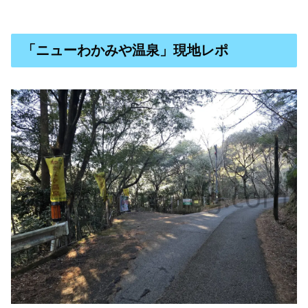
「ニューわかみや温泉」現地レポ