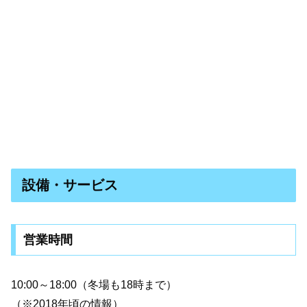
設備・サービス
営業時間
10:00～18:00（冬場も18時まで）
（※2018年頃の情報）