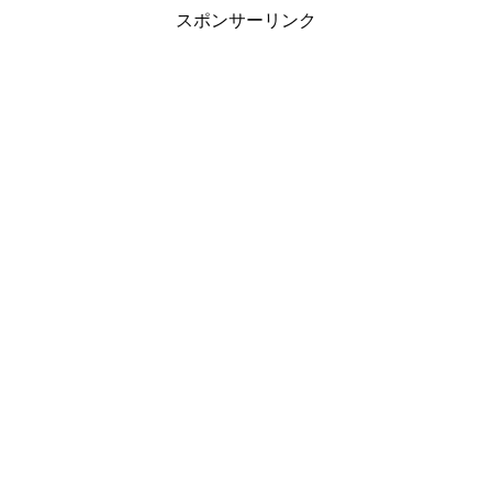
スポンサーリンク