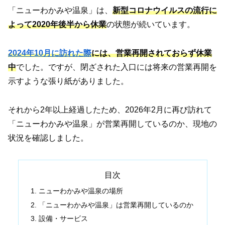
「ニューわかみや温泉」は、
新型コロナウイルスの流行に
よって2020年後半から休業
の状態が続いています。
2024年10月に訪れた際
には、営業再開されておらず休業
中
でした。ですが、閉ざされた入口には将来の営業再開を
示すような張り紙がありました。
それから2年以上経過したため、2026年2月に再び訪れて
「ニューわかみや温泉」が営業再開しているのか、現地の
状況を確認しました。
目次
ニューわかみや温泉の場所
「ニューわかみや温泉」は営業再開しているのか
設備・サービス