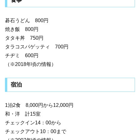
碁石うどん 800円
焼き飯 800円
タタキ丼 750円
タラコスパゲッティ 700円
チヂミ 600円
（※2018年頃の情報）
宿泊
1泊2食 8,000円から12,000円
和・洋 計15室
チェックイン14：00から
チェックアウト10：00まで