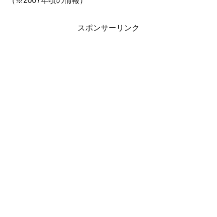
（※2007年頃の情報）
スポンサーリンク