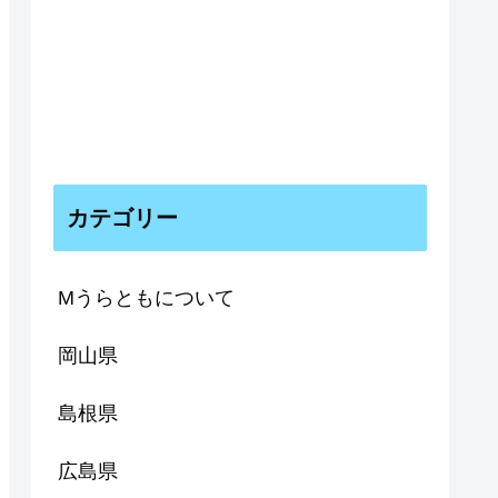
カテゴリー
Mうらともについて
岡山県
島根県
広島県