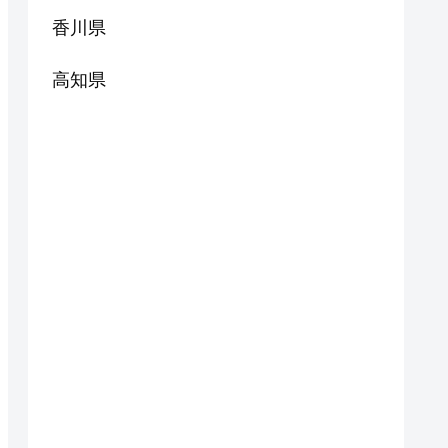
香川県
高知県