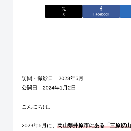
X
Facebook
訪問・撮影日 2023年5月
公開日 2024年1月2日
こんにちは。
2023年5月に、
岡山県井原市にある「三原鉱山