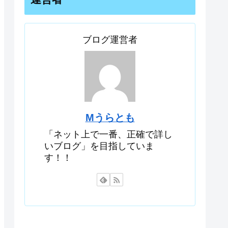
ブログ運営者
Mうらとも
「ネット上で一番、正確で詳し
いブログ」を目指していま
す！！