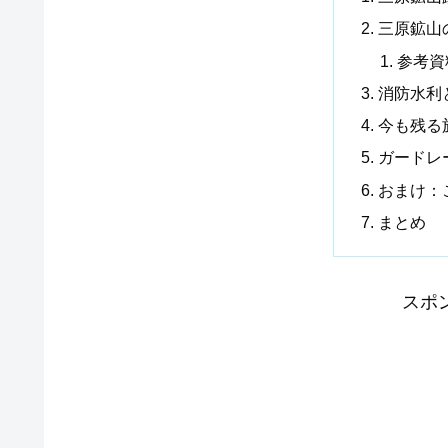
三原鉱山
参考資
消防水利
今も残る
ガードレ
おまけ：
まとめ
スポ