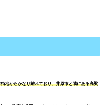
市街地からかなり離れており、井原市と隣にある高梁