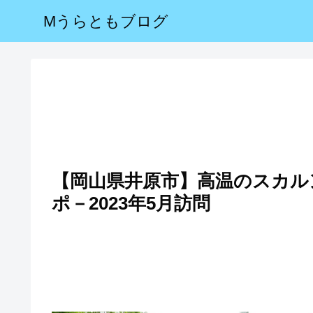
Mうらともブログ
【岡山県井原市】高温のスカル
ポ－2023年5月訪問