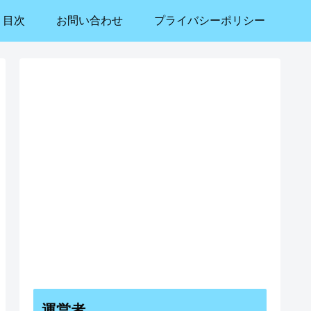
目次
お問い合わせ
プライバシーポリシー
運営者