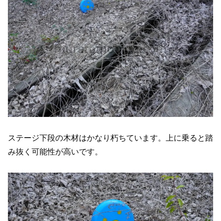
ステージ下段の木材はかなり朽ちています。上に乗ると踏
み抜く可能性が高いです。