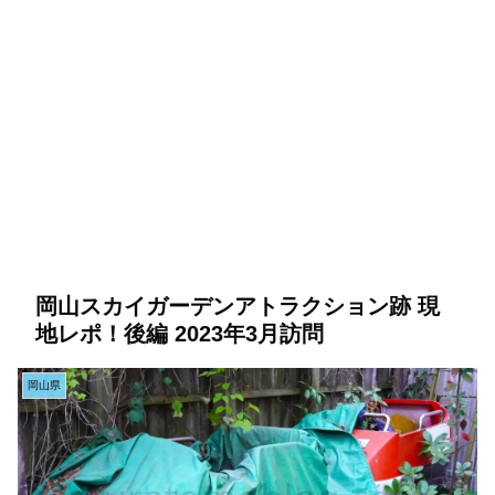
岡山スカイガーデンアトラクション跡 現
地レポ！後編 2023年3月訪問
岡山県