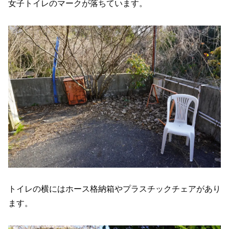
女子トイレのマークが落ちています。
トイレの横にはホース格納箱やプラスチックチェアがあり
ます。