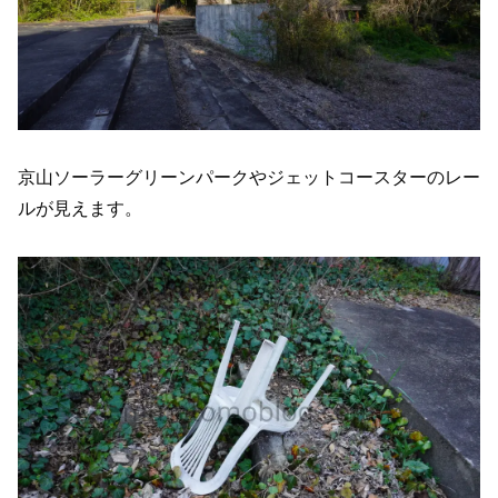
京山ソーラーグリーンパークやジェットコースターのレー
ルが見えます。