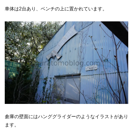
車体は2台あり、ベンチの上に置かれています。
倉庫の壁面にはハンググライダーのようなイラストがあり
ます。