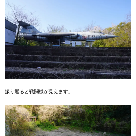
振り返ると戦闘機が見えます。