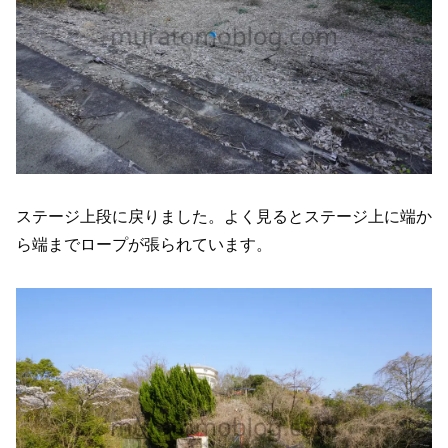
ステージ上段に戻りました。よく見るとステージ上に端か
ら端までロープが張られています。