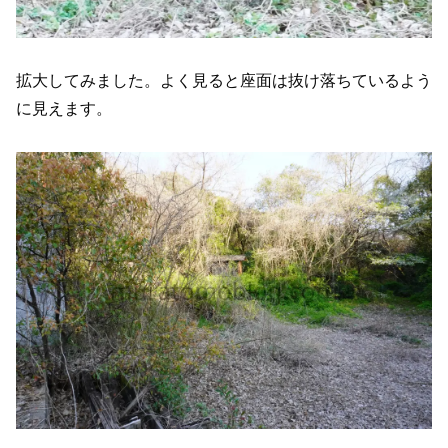
拡大してみました。よく見ると座面は抜け落ちているよう
に見えます。