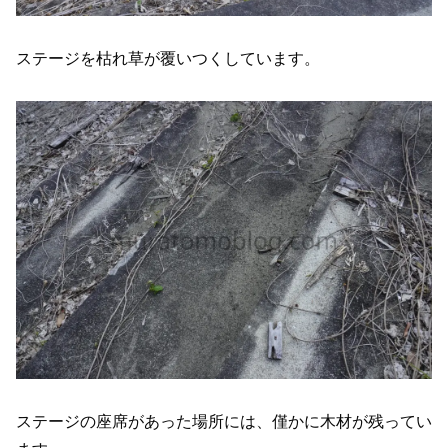
ステージを枯れ草が覆いつくしています。
ステージの座席があった場所には、僅かに木材が残ってい