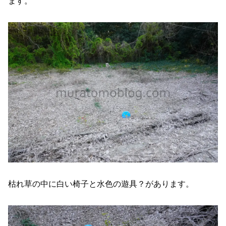
ます。
枯れ草の中に白い椅子と水色の遊具？があります。