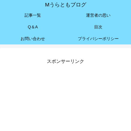
Mうらともブログ
記事一覧
運営者の思い
Q＆A
目次
お問い合わせ
プライバシーポリシー
スポンサーリンク