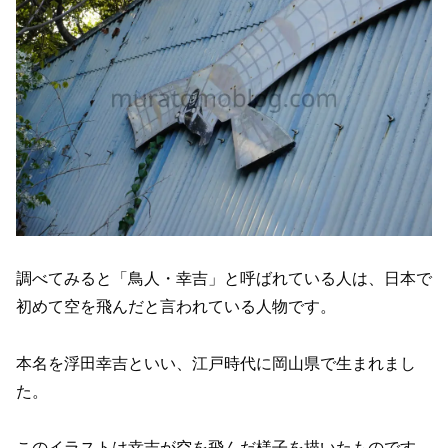
調べてみると「鳥人・幸吉」と呼ばれている人は、日本で
初めて空を飛んだと言われている人物です。
本名を浮田幸吉といい、江戸時代に岡山県で生まれまし
た。
このイラストは幸吉が空を飛んだ様子を描いたものです。