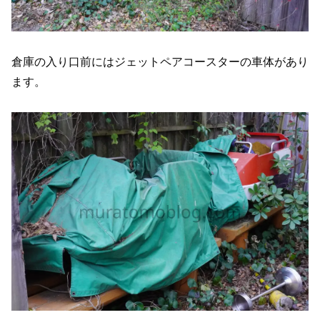
倉庫の入り口前にはジェットペアコースターの車体があり
ます。