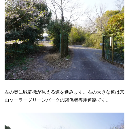
左の奥に戦闘機が見える道を進みます。右の大きな道は京
山ソーラーグリーンパークの関係者専用道路です。