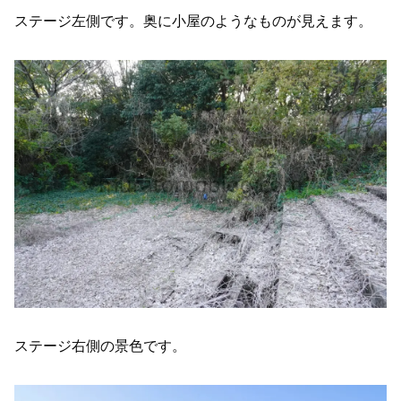
ステージ左側です。奥に小屋のようなものが見えます。
ステージ右側の景色です。