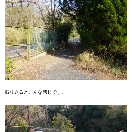
振り返るとこんな感じです。