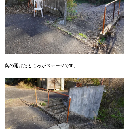
奥の開けたところがステージです。