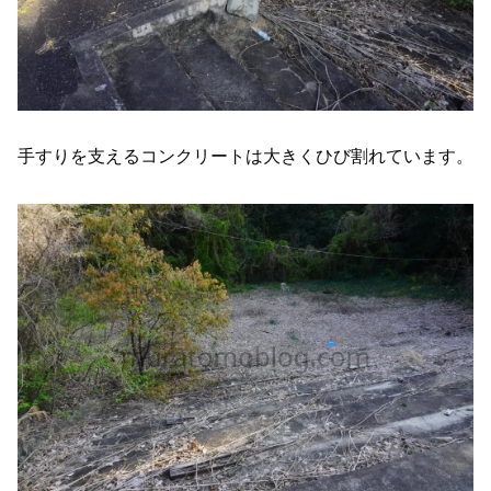
手すりを支えるコンクリートは大きくひび割れています。