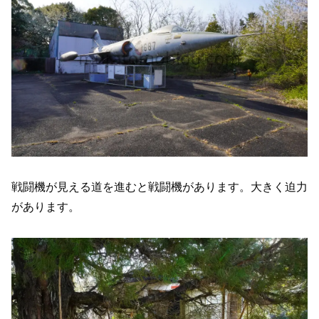
戦闘機が見える道を進むと戦闘機があります。大きく迫力
があります。