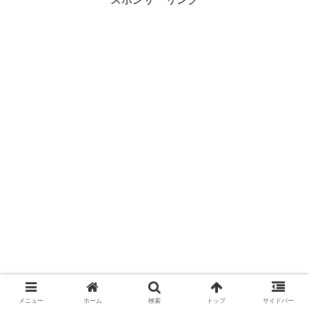
メニュー
ホーム
検索
トップ
サイドバー