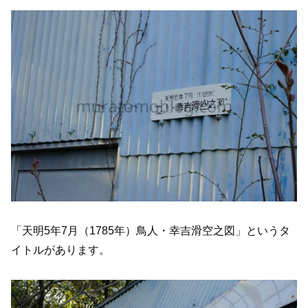
「天明5年7月（1785年）鳥人・幸吉滑空之図」というタ
イトルがあります。