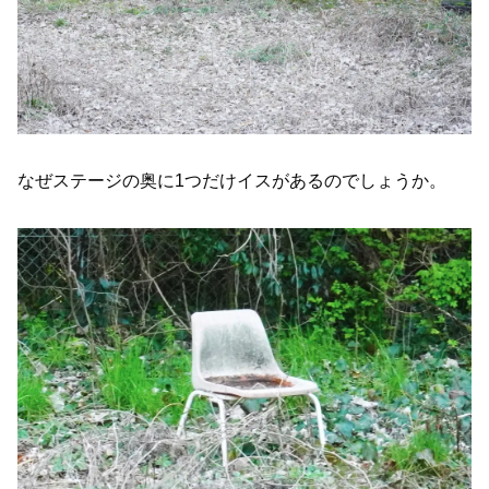
なぜステージの奥に1つだけイスがあるのでしょうか。