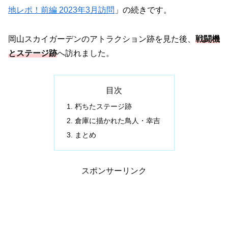
地レポ！前編 2023年3月訪問
」の続きです。
岡山スカイガーデンのアトラクション跡を見た後、
戦闘機
とステージ跡
へ訪れました。
目次
朽ちたステージ跡
倉庫に描かれた鳥人・幸吉
まとめ
スポンサーリンク