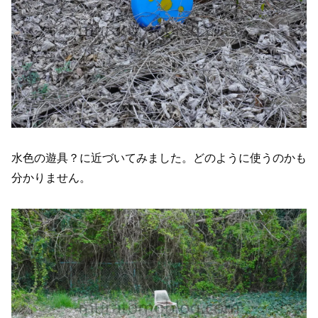
水色の遊具？に近づいてみました。どのように使うのかも
分かりません。