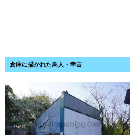
倉庫に描かれた鳥人・幸吉