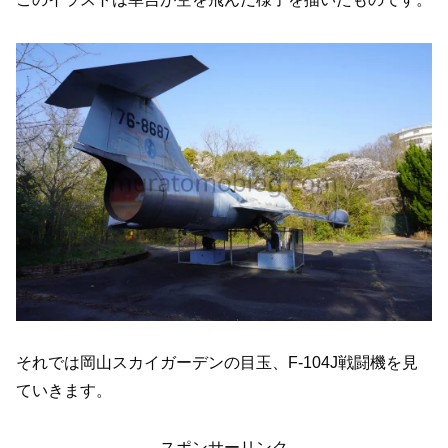
それでは岡山スカイガーデンの目玉、F-104J戦闘機を見
ていきます。
スポンサーリンク