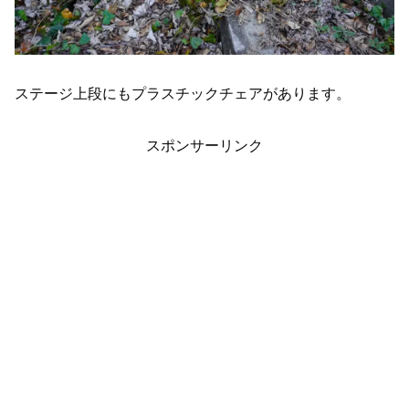
ステージ上段にもプラスチックチェアがあります。
スポンサーリンク