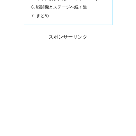
戦闘機とステージへ続く道
まとめ
スポンサーリンク