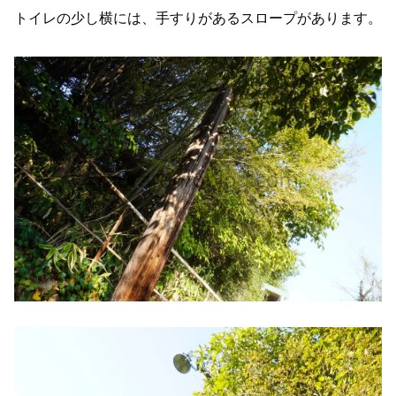
トイレの少し横には、手すりがあるスロープがあります。