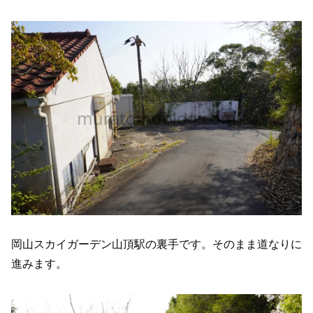
岡山スカイガーデン山頂駅の裏手です。そのまま道なりに
進みます。