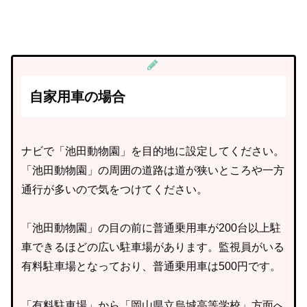
自家用車の場合
ナビで「池田動物園」を目的地に設定してください。
「池田動物園」の周囲の道路は道が狭いところや一方
通行が多いので気をつけてください。
「池田動物園」の目の前に普通乗用車が200台以上駐
車できるほどの広い駐車場があります。監視員がいる
有料駐車場となっており、普通乗用車は500円です。
「有料駐車場」から「岡山県立烏城高等学校」方面へ