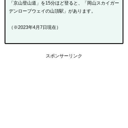
「京山登山道」を15分ほど登ると、「岡山スカイガー
デンロープウェイの山頂駅」があります。
（※2023年4月7日現在）
スポンサーリンク