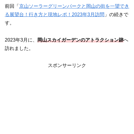
前回「
京山ソーラーグリーンパークと岡山の街を一望でき
る展望台！行き方と現地レポ！2023年3月訪問
」の続きで
す。
2023年3月に、
岡山スカイガーデンのアトラクション跡
へ
訪れました。
スポンサーリンク