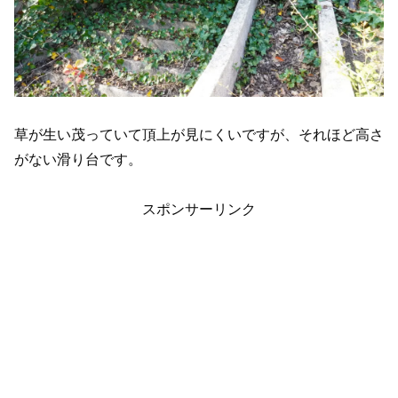
草が生い茂っていて頂上が見にくいですが、それほど高さ
がない滑り台です。
スポンサーリンク