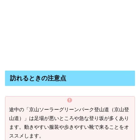
訪れるときの注意点
途中の「京山ソーラーグリーンパーク登山道（京山登
山道）」は足場が悪いところや急な登り坂が多くあり
ます。動きやすい服装や歩きやすい靴で来ることをオ
ススメします。