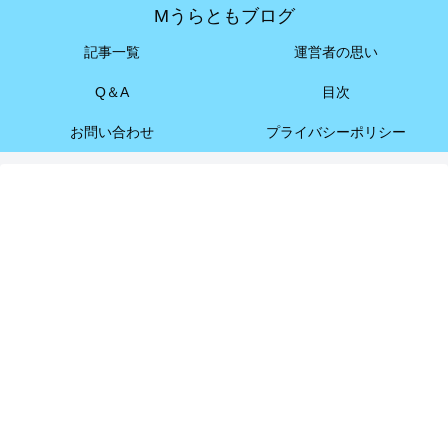
Mうらともブログ
記事一覧
運営者の思い
Q＆A
目次
お問い合わせ
プライバシーポリシー