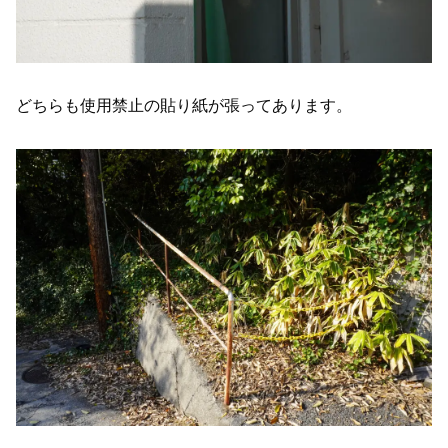
どちらも使用禁止の貼り紙が張ってあります。