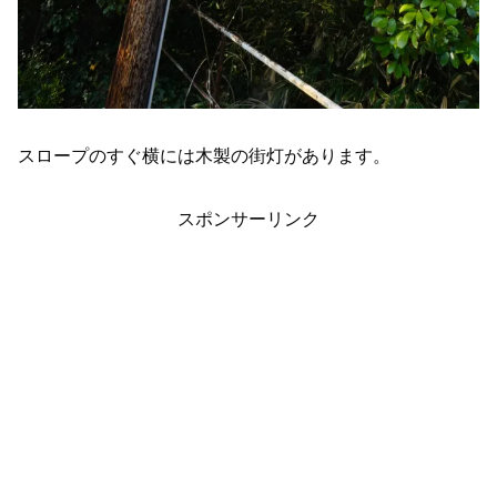
スロープのすぐ横には木製の街灯があります。
スポンサーリンク