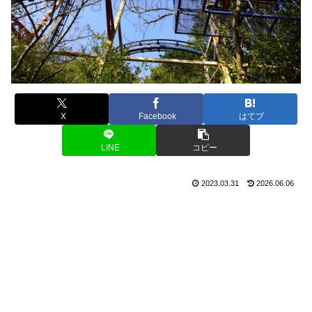
X
Facebook
はてブ
LINE
コピー
2023.03.31
2026.06.06