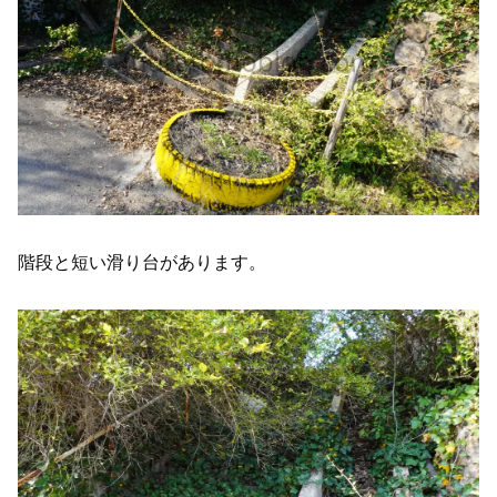
階段と短い滑り台があります。