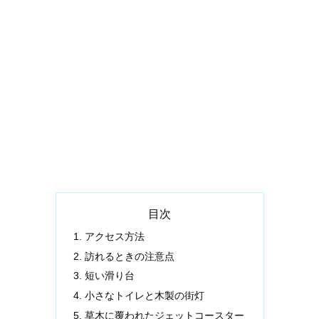
目次
アクセス方法
訪れるときの注意点
短い滑り台
小さなトイレと木製の街灯
草木に覆われたジェットコースター