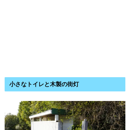
小さなトイレと木製の街灯