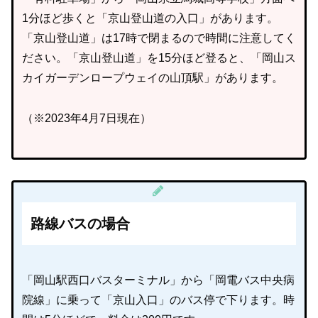
1分ほど歩くと「京山登山道の入口」があります。
「京山登山道」は17時で閉まるので時間に注意してく
ださい。「京山登山道」を15分ほど登ると、「岡山ス
カイガーデンロープウェイの山頂駅」があります。
（※2023年4月7日現在）
路線バスの場合
「岡山駅西口バスターミナル」から「岡電バス中央病
院線」に乗って「京山入口」のバス停で下ります。時