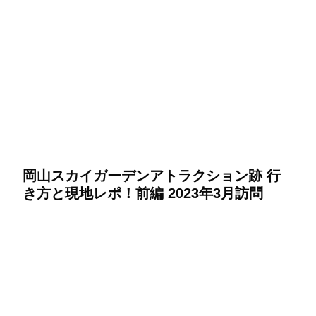
岡山スカイガーデンアトラクション跡 行
き方と現地レポ！前編 2023年3月訪問