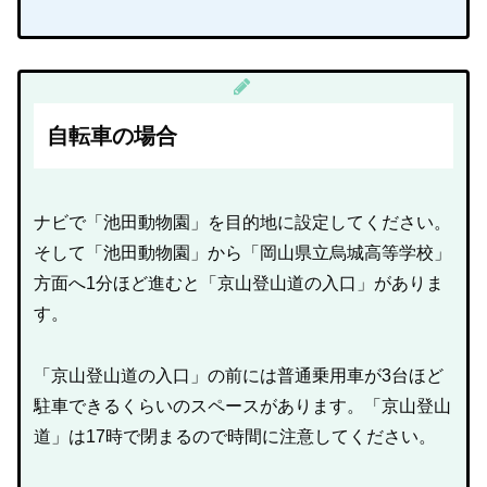
自転車の場合
ナビで「池田動物園」を目的地に設定してください。
そして「池田動物園」から「岡山県立烏城高等学校」
方面へ1分ほど進むと「京山登山道の入口」がありま
す。
「京山登山道の入口」の前には普通乗用車が3台ほど
駐車できるくらいのスペースがあります。「京山登山
道」は17時で閉まるので時間に注意してください。