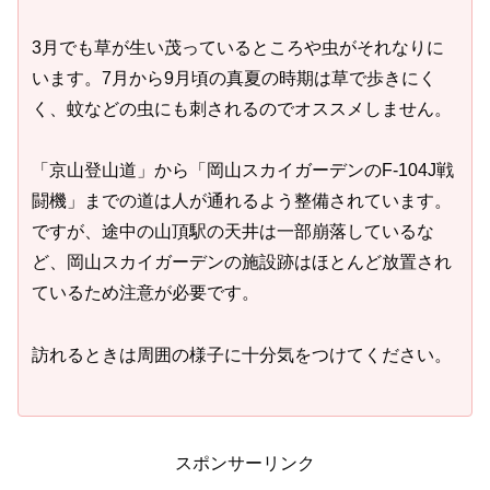
3月でも草が生い茂っているところや虫がそれなりに
います。7月から9月頃の真夏の時期は草で歩きにく
く、蚊などの虫にも刺されるのでオススメしません。
「京山登山道」から「岡山スカイガーデンのF-104J戦
闘機」までの道は人が通れるよう整備されています。
ですが、途中の山頂駅の天井は一部崩落しているな
ど、岡山スカイガーデンの施設跡はほとんど放置され
ているため注意が必要です。
訪れるときは周囲の様子に十分気をつけてください。
スポンサーリンク