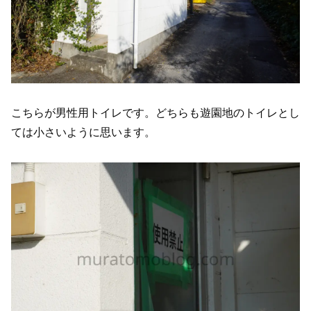
こちらが男性用トイレです。どちらも遊園地のトイレとし
ては小さいように思います。