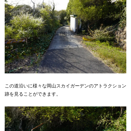
この道沿いに様々な岡山スカイガーデンのアトラクション
跡を見ることができます。