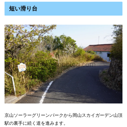
短い滑り台
京山ソーラーグリーンパークから岡山スカイガーデン山頂
駅の裏手に続く道を進みます。