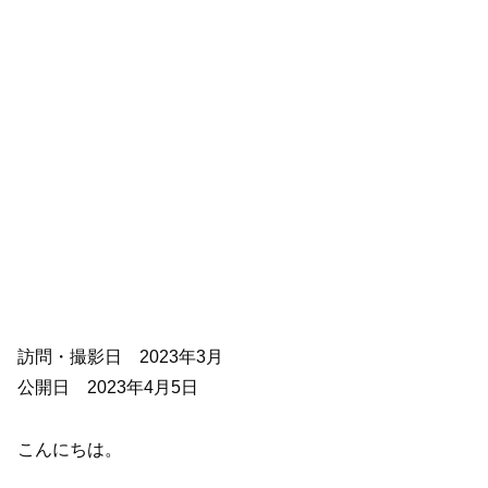
訪問・撮影日 2023年3月
公開日 2023年4月5日
こんにちは。