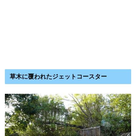
草木に覆われたジェットコースター